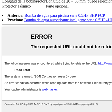
Longitud de la bobina/rotor
Longitud de 20 ~ 50 mm, puede selecciona
Protector Térmico
Parte opcional
Anterior:
Bomba de agua para piscina serie 0.5HP-3HP FCP
Próximo:
Bomba de agua autocebante inteligente serie 0.5HP -1H