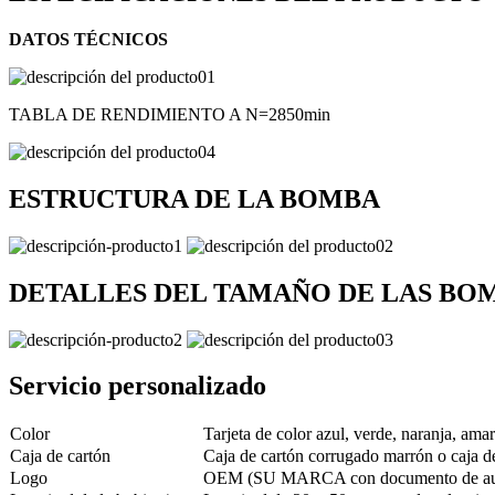
DATOS TÉCNICOS
TABLA DE RENDIMIENTO A N=2850min
ESTRUCTURA DE LA BOMBA
DETALLES DEL TAMAÑO DE LAS BO
Servicio personalizado
Color
Tarjeta de color azul, verde, naranja, ama
Caja de cartón
Caja de cartón corrugado marrón o caj
Logo
OEM (SU MARCA con documento de autor