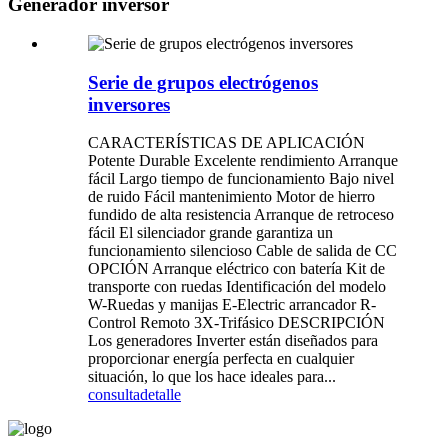
Generador inversor
Serie de grupos electrógenos
inversores
CARACTERÍSTICAS DE APLICACIÓN
Potente Durable Excelente rendimiento Arranque
fácil Largo tiempo de funcionamiento Bajo nivel
de ruido Fácil mantenimiento Motor de hierro
fundido de alta resistencia Arranque de retroceso
fácil El silenciador grande garantiza un
funcionamiento silencioso Cable de salida de CC
OPCIÓN Arranque eléctrico con batería Kit de
transporte con ruedas Identificación del modelo
W-Ruedas y manijas E-Electric arrancador R-
Control Remoto 3X-Trifásico DESCRIPCIÓN
Los generadores Inverter están diseñados para
proporcionar energía perfecta en cualquier
situación, lo que los hace ideales para...
consulta
detalle