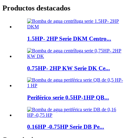
Productos destacados
1.5HP- 2HP Serie DKM Centro...
0.75HP- 2HP KW Serie DK Ce...
Periférico serie 0.5HP-1HP QB...
0.16HP -0.75HP Serie DB Pe...