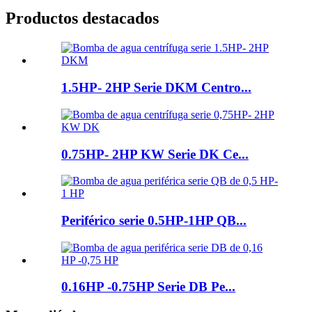
Productos destacados
1.5HP- 2HP Serie DKM Centro...
0.75HP- 2HP KW Serie DK Ce...
Periférico serie 0.5HP-1HP QB...
0.16HP -0.75HP Serie DB Pe...