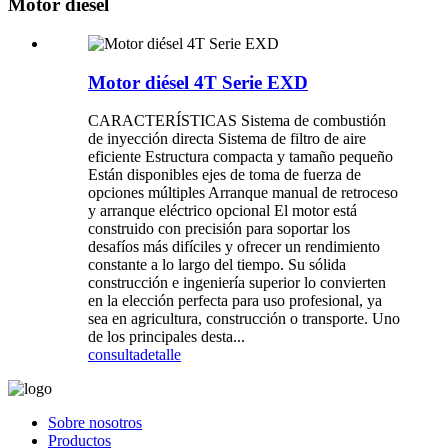
Motor diésel
Motor diésel 4T Serie EXD
CARACTERÍSTICAS Sistema de combustión
de inyección directa Sistema de filtro de aire
eficiente Estructura compacta y tamaño pequeño
Están disponibles ejes de toma de fuerza de
opciones múltiples Arranque manual de retroceso
y arranque eléctrico opcional El motor está
construido con precisión para soportar los
desafíos más difíciles y ofrecer un rendimiento
constante a lo largo del tiempo. Su sólida
construcción e ingeniería superior lo convierten
en la elección perfecta para uso profesional, ya
sea en agricultura, construcción o transporte. Uno
de los principales desta...
consulta
detalle
Sobre nosotros
Productos