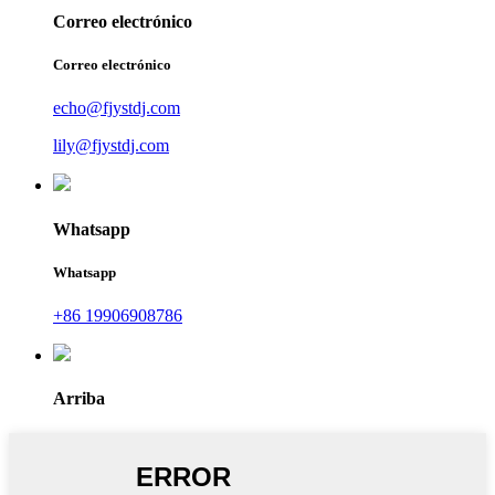
Correo electrónico
Correo electrónico
echo@fjystdj.com
lily@fjystdj.com
Whatsapp
Whatsapp
+86 19906908786
Arriba