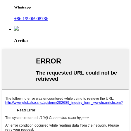
Whatsapp
+86 19906908786
Arriba