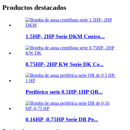
Productos destacados
1.5HP- 2HP Serie DKM Centro...
0.75HP- 2HP KW Serie DK Ce...
Periférico serie 0.5HP-1HP QB...
0.16HP -0.75HP Serie DB Pe...