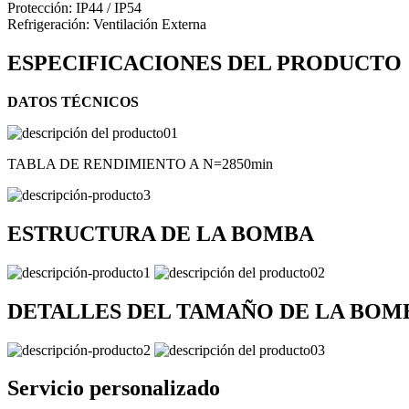
Protección: IP44 / IP54
Refrigeración: Ventilación Externa
ESPECIFICACIONES DEL PRODUCTO
DATOS TÉCNICOS
TABLA DE RENDIMIENTO A N=2850min
ESTRUCTURA DE LA BOMBA
DETALLES DEL TAMAÑO DE LA BOM
Servicio personalizado